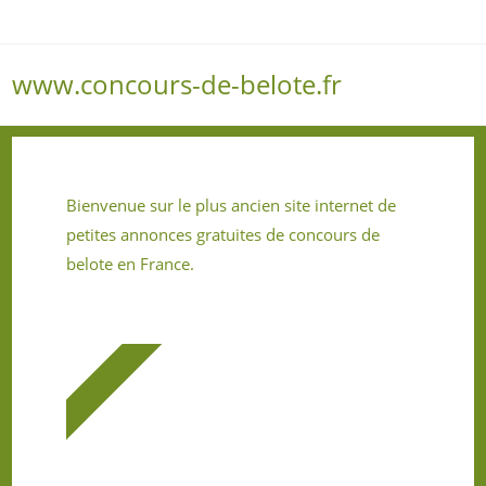
www.concours-de-belote.fr
Menu
Bienvenue sur le plus ancien site internet de
petites annonces gratuites de concours de
belote en France.
GRATUIT