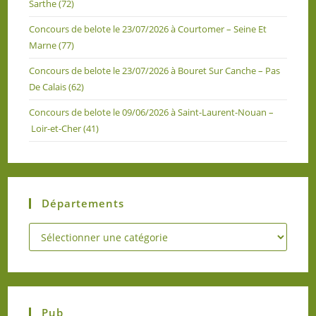
Sarthe (72)
Concours de belote le 23/07/2026 à Courtomer – Seine Et
Marne (77)
Concours de belote le 23/07/2026 à Bouret Sur Canche – Pas
De Calais (62)
Concours de belote le 09/06/2026 à Saint-Laurent-Nouan –
Loir-et-Cher (41)
Départements
Pub