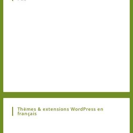
Thèmes & extensions WordPress en
français