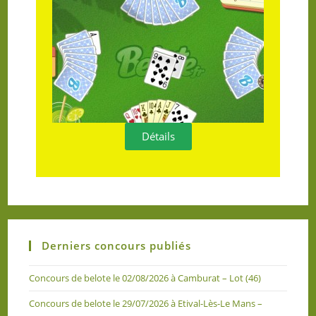
Détails
Derniers concours publiés
Concours de belote le 02/08/2026 à Camburat – Lot (46)
Concours de belote le 29/07/2026 à Etival-Lès-Le Mans –