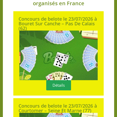
organisés en France
Concours de belote le 23/07/2026 à
Bouret Sur Canche – Pas De Calais
(62)
Détails
Concours de belote le 23/07/2026 à
Courtomer – Seine Et Marne (77)