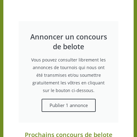
Annoncer un concours
de belote
Vous pouvez consulter librement les
annonces de tournois qui nous ont
été transmises et/ou soumettre
gratuitement les vôtres en cliquant
sur le bouton ci-dessous.
Publier 1 annonce
Prochains concours de belote