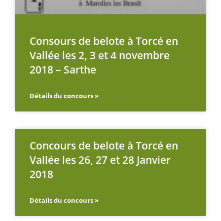
Consours de belote à Torcé en
Vallée les 2, 3 et 4 novembre
2018 – Sarthe
Détails du concours »
Concours de belote à Torcé en
Vallée les 26, 27 et 28 Janvier
2018
Détails du concours »