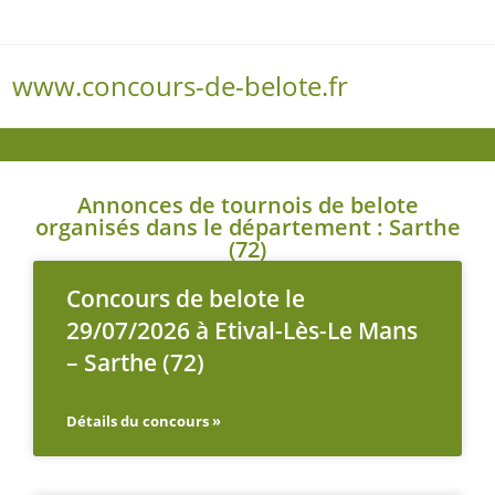
www.concours-de-belote.fr
Menu
Annonces de tournois de belote
organisés dans le département : Sarthe
(72)
Concours de belote le
29/07/2026 à Etival-Lès-Le Mans
– Sarthe (72)
Détails du concours »