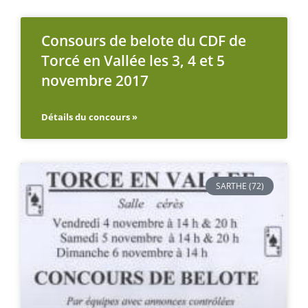
Consours de belote du CDF de
Torcé en Vallée les 3, 4 et 5
novembre 2017
Détails du concours »
SARTHE (72)