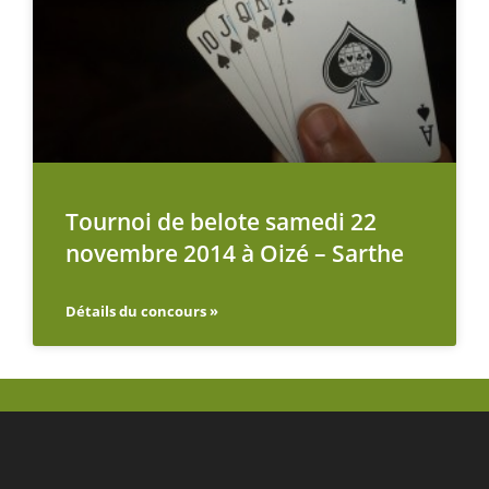
Tournoi de belote samedi 22
novembre 2014 à Oizé – Sarthe
Détails du concours »