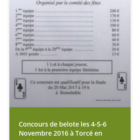
Concours de belote les 4-5-6
Novembre 2016 à Torcé en