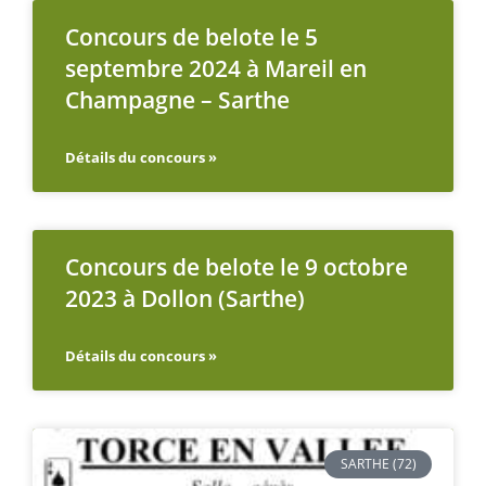
Concours de belote le 5
septembre 2024 à Mareil en
Champagne – Sarthe
Détails du concours »
Concours de belote le 9 octobre
2023 à Dollon (Sarthe)
Détails du concours »
SARTHE (72)