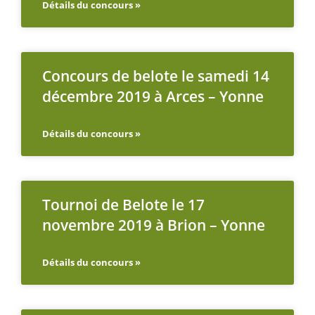
Détails du concours »
Concours de belote le samedi 14
décembre 2019 à Arces – Yonne
Détails du concours »
Tournoi de Belote le 17
novembre 2019 à Brion – Yonne
Détails du concours »