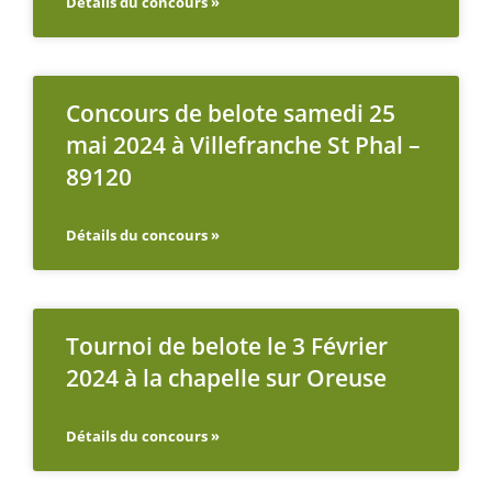
Détails du concours »
Concours de belote samedi 25
mai 2024 à Villefranche St Phal –
89120
Détails du concours »
Tournoi de belote le 3 Février
2024 à la chapelle sur Oreuse
Détails du concours »