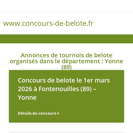
www.concours-de-belote.fr
Menu
Annonces de tournois de belote
organisés dans le département : Yonne
(89)
Concours de belote le 1er mars
2026 à Fontenouilles (89) –
Yonne
Détails du concours »