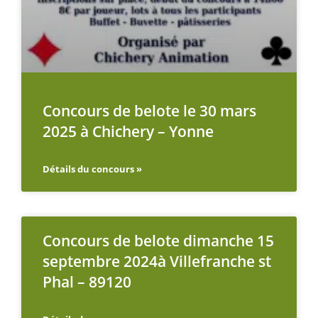
Concours de belote le 30 mars
2025 à Chichery – Yonne
Détails du concours »
Concours de belote dimanche 15
septembre 2024à Villefranche st
Phal – 89120