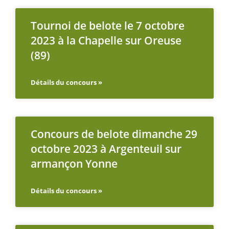
Tournoi de belote le 7 octobre
2023 à la Chapelle sur Oreuse
(89)
Détails du concours »
Concours de belote dimanche 29
octobre 2023 à Argenteuil sur
armançon Yonne
Détails du concours »