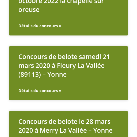
octobre 2022 la chapelle sur
oreuse
Détails du concours »
Concours de belote samedi 21
mars 2020 à Fleury La Vallée
(89113) – Yonne
Détails du concours »
Concours de belote le 28 mars
2020 à Merry La Vallée – Yonne