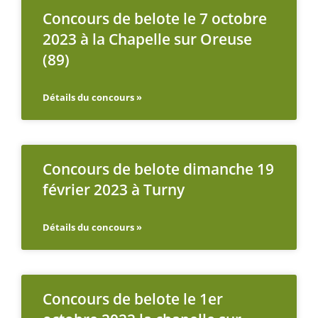
Concours de belote le 7 octobre
2023 à la Chapelle sur Oreuse
(89)
Détails du concours »
Concours de belote dimanche 19
février 2023 à Turny
Détails du concours »
Concours de belote le 1er