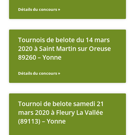
Détails du concours »
Tournois de belote du 14 mars
2020 à Saint Martin sur Oreuse
89260 – Yonne
Détails du concours »
Tournoi de belote samedi 21
mars 2020 à Fleury La Vallée
(89113) – Yonne