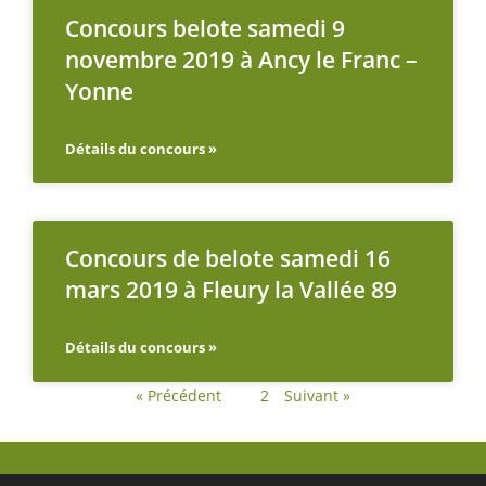
Concours belote samedi 9
novembre 2019 à Ancy le Franc –
Yonne
Détails du concours »
Concours de belote samedi 16
mars 2019 à Fleury la Vallée 89
Détails du concours »
« Précédent
1
2
Suivant »