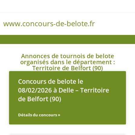
www.concours-de-belote.fr
Menu
Annonces de tournois de belote
organisés dans le département :
Territoire de Belfort (90)
Concours de belote le
08/02/2026 à Delle – Territoire
de Belfort (90)
Détails du concours »