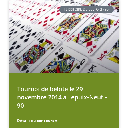
TERRITOIRE DE BELFORT (90)
Tournoi de belote le 29
novembre 2014 à Lepuix-Neuf –
90
Détails du concours »