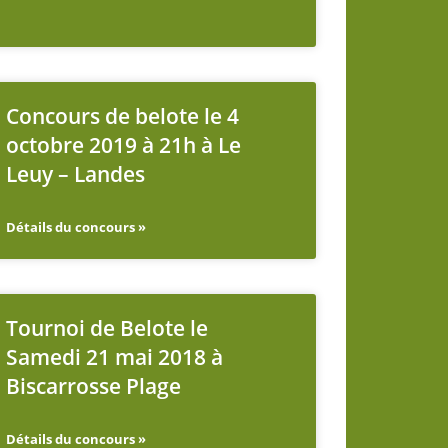
Concours de belote le 4
octobre 2019 à 21h à Le
Leuy – Landes
Détails du concours »
Tournoi de Belote le
Samedi 21 mai 2018 à
Biscarrosse Plage
Détails du concours »