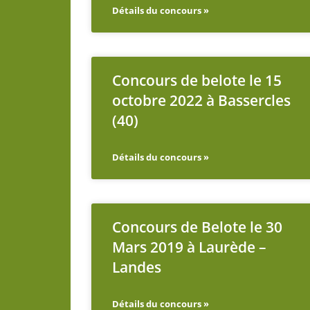
Détails du concours »
Concours de belote le 15
octobre 2022 à Bassercles
(40)
Détails du concours »
Concours de Belote le 30
Mars 2019 à Laurède –
Landes
Détails du concours »