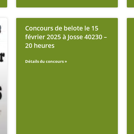
Concours de belote le 15
février 2025 à Josse 40230 –
20 heures
Détails du concours »