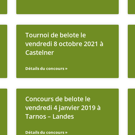
Tournoi de belote le
vendredi 8 octobre 2021 à
Castelner
Détails du concours »
Concours de belote le
vendredi 4 janvier 2019 à
Tarnos – Landes
Détails du concours »