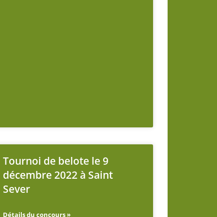
Tournoi de belote le 9
décembre 2022 à Saint
Sever
Détails du concours »