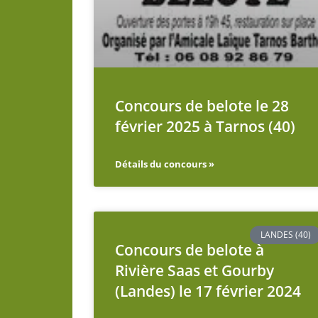
Concours de belote le 28
février 2025 à Tarnos (40)
Détails du concours »
LANDES (40)
Concours de belote à
Rivière Saas et Gourby
(Landes) le 17 février 2024