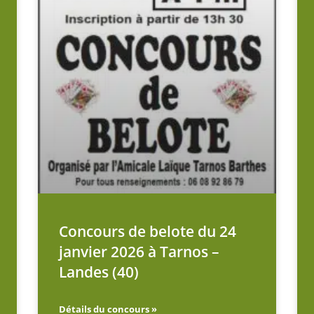
Concours de belote du 24
janvier 2026 à Tarnos –
Landes (40)
Détails du concours »