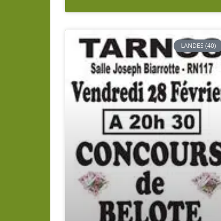
LANDES (40)