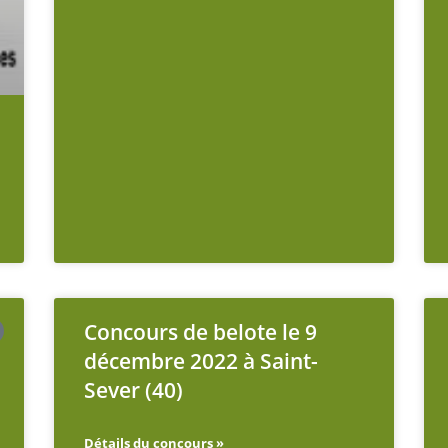
Concours de belote le 9
décembre 2022 à Saint-
Sever (40)
Détails du concours »