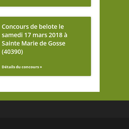
Concours de belote le
samedi 17 mars 2018 à
Sainte Marie de Gosse
(40390)
Détails du concours »