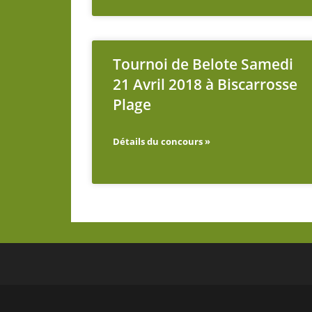
Tournoi de Belote Samedi
21 Avril 2018 à Biscarrosse
Plage
Détails du concours »