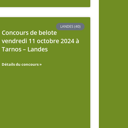
LANDES (40)
Concours de belote
vendredi 11 octobre 2024 à
Tarnos – Landes
Détails du concours »