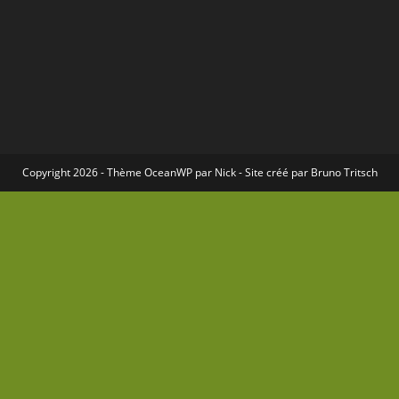
Copyright 2026 - Thème
OceanWP
par Nick - Site créé par
Bruno Tritsch