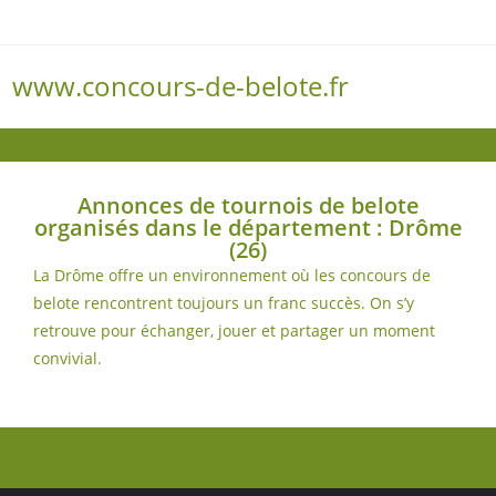
www.concours-de-belote.fr
Menu
Annonces de tournois de belote
organisés dans le département : Drôme
(26)
La Drôme offre un environnement où les concours de
belote rencontrent toujours un franc succès. On s’y
retrouve pour échanger, jouer et partager un moment
convivial.
(plus…)