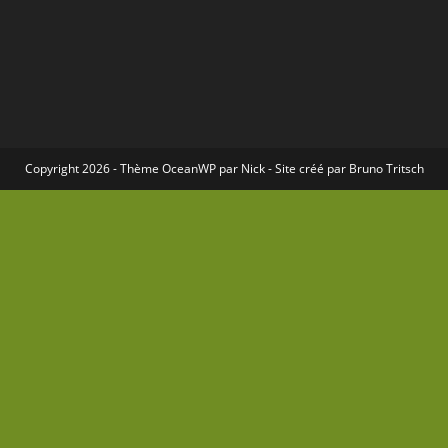
Copyright 2026 - Thème
OceanWP
par Nick - Site créé par
Bruno Tritsch