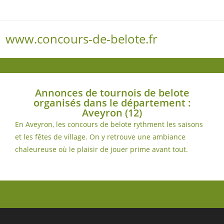
www.concours-de-belote.fr
Menu
Annonces de tournois de belote
organisés dans le département :
Aveyron (12)
En Aveyron, les concours de belote rythment les saisons
et les fêtes de village. On y retrouve une ambiance
chaleureuse où le plaisir de jouer prime avant tout.
(plus…)