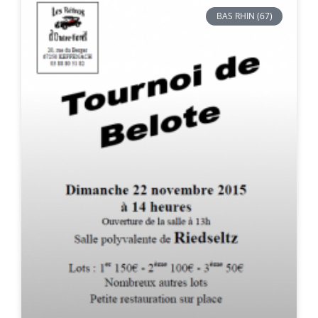
BAS RHIN (67)