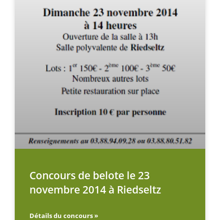
Concours de belote le 23
novembre 2014 à Riedseltz
Détails du concours »