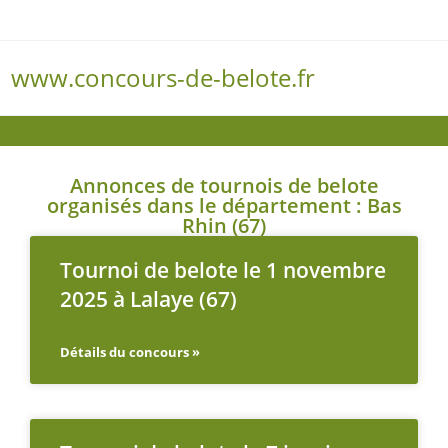
www.concours-de-belote.fr
Menu
Annonces de tournois de belote
organisés dans le département : Bas
Rhin (67)
Tournoi de belote le 1 novembre
2025 à Lalaye (67)
Détails du concours »