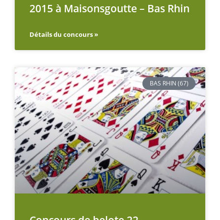
2015 à Maisonsgoutte – Bas Rhin
Détails du concours »
BAS RHIN (67)
Concours de belote 22