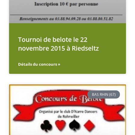
Tournoi de belote le 22
novembre 2015 à Riedseltz
Détails du concours »
BAS RHIN (67)