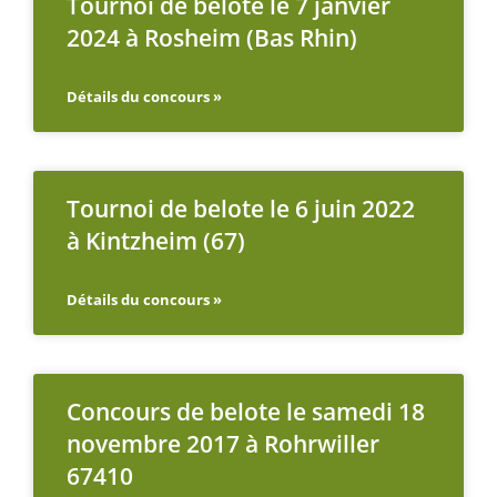
Tournoi de belote le 7 janvier
2024 à Rosheim (Bas Rhin)
Détails du concours »
Tournoi de belote le 6 juin 2022
à Kintzheim (67)
Détails du concours »
Concours de belote le samedi 18
novembre 2017 à Rohrwiller
67410