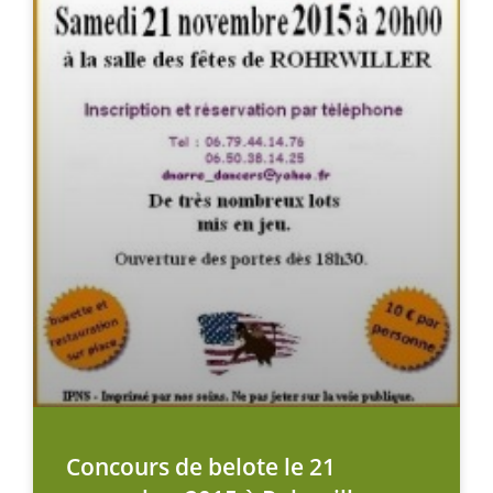
Concours de belote le 21