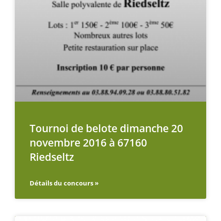
Tournoi de belote dimanche 20
novembre 2016 à 67160
Riedseltz
Détails du concours »