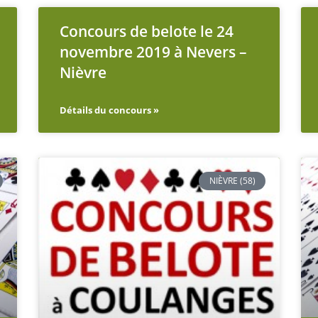
Concours de belote le 24
novembre 2019 à Nevers –
Nièvre
Détails du concours »
NIÈVRE (58)