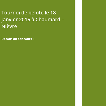
Tournoi de belote le 18
janvier 2015 à Chaumard –
Nièvre
Détails du concours »