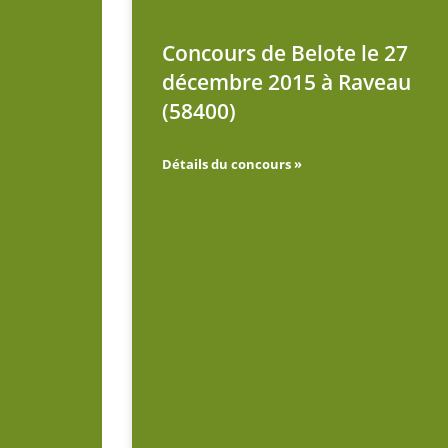
Concours de Belote le 27
décembre 2015 à Raveau
(58400)
Détails du concours »