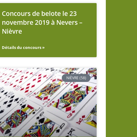
Concours de belote le 23
novembre 2019 à Nevers –
Nièvre
Détails du concours »
NIÈVRE (58)