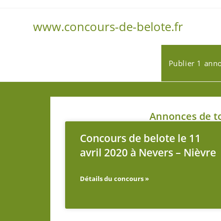
www.concours-de-belote.fr
Publier 1 ann
Annonces de to
Concours de belote le 11
avril 2020 à Nevers – Nièvre
Détails du concours »