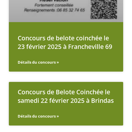
Concours de belote coinchée le
23 février 2025 à Francheville 69
Détails du concours »
Concours de Belote Coinchée le
samedi 22 février 2025 à Brindas
Détails du concours »