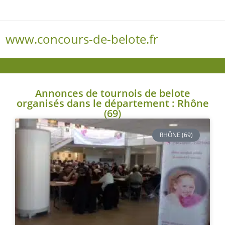
www.concours-de-belote.fr
Menu
Annonces de tournois de belote
organisés dans le département : Rhône
(69)
RHÔNE (69)