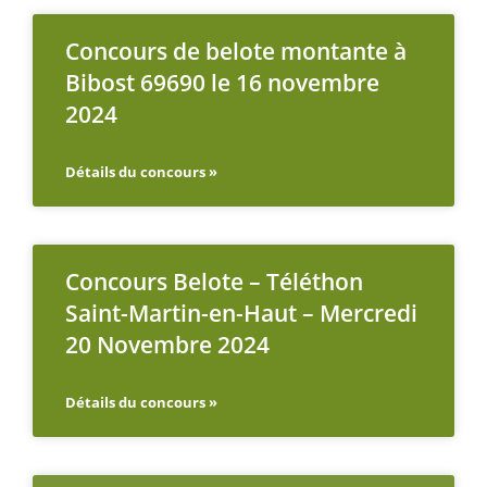
Concours de belote montante à
Bibost 69690 le 16 novembre
2024
Détails du concours »
Concours Belote – Téléthon
Saint-Martin-en-Haut – Mercredi
20 Novembre 2024
Détails du concours »