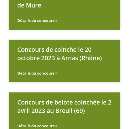
de Mure
Détails du concours »
Concours de coinche le 20
octobre 2023 à Arnas (Rhône)
Détails du concours »
Concours de belote coinchée le 2
avril 2023 au Breuil (69)
Détails du concours »