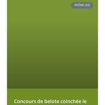
RHÔNE (69)
Concours de belote coinchée le