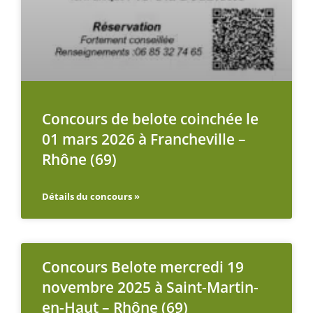
Concours de belote coinchée le
01 mars 2026 à Francheville –
Rhône (69)
Détails du concours »
Concours Belote mercredi 19
novembre 2025 à Saint-Martin-
en-Haut – Rhône (69)