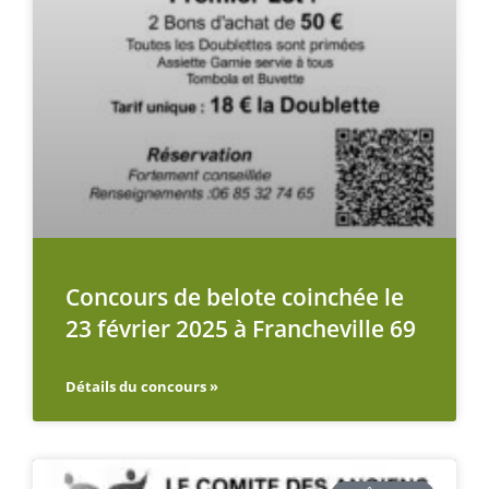
Concours de belote coinchée le
23 février 2025 à Francheville 69
Détails du concours »