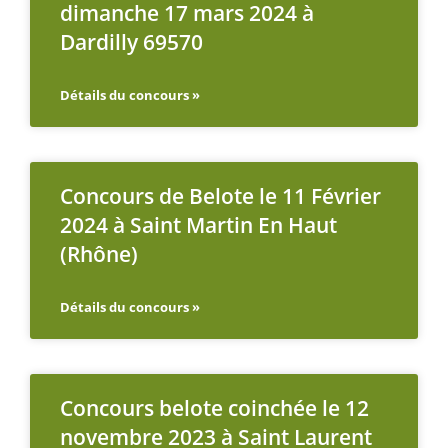
dimanche 17 mars 2024 à
Dardilly 69570
Détails du concours »
Concours de Belote le 11 Février
2024 à Saint Martin En Haut
(Rhône)
Détails du concours »
Concours belote coinchée le 12
novembre 2023 à Saint Laurent