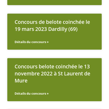
Concours de belote coinchée le
19 mars 2023 Dardilly (69)
Détails du concours »
Concours belote coinchée le 13
novembre 2022 à St Laurent de
Mure
Détails du concours »