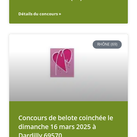
Détails du concours »
RHÔNE (69)
Concours de belote coinchée le
dimanche 16 mars 2025 à
Dardilly 69570