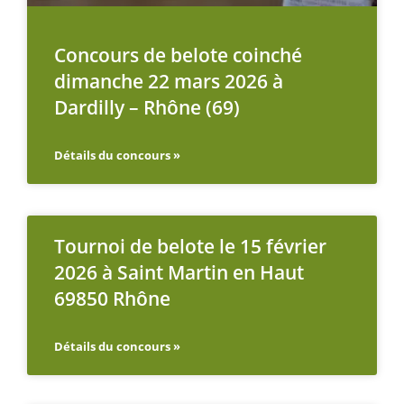
Concours de belote coinché
dimanche 22 mars 2026 à
Dardilly – Rhône (69)
Détails du concours »
Tournoi de belote le 15 février
2026 à Saint Martin en Haut
69850 Rhône
Détails du concours »