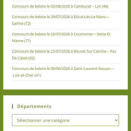
Concours de belote le 02/08/2026 à Camburat – Lot (46)
Concours de belote le 29/07/2026 à Etival-Lès-Le Mans –
Sarthe (72)
Concours de belote le 23/07/2026 à Courtomer – Seine Et
Marne (77)
Concours de belote le 23/07/2026 à Bouret Sur Canche – Pas
De Calais (62)
Concours de belote le 09/06/2026 à Saint-Laurent-Nouan –
Loir-et-Cher (41)
Départements