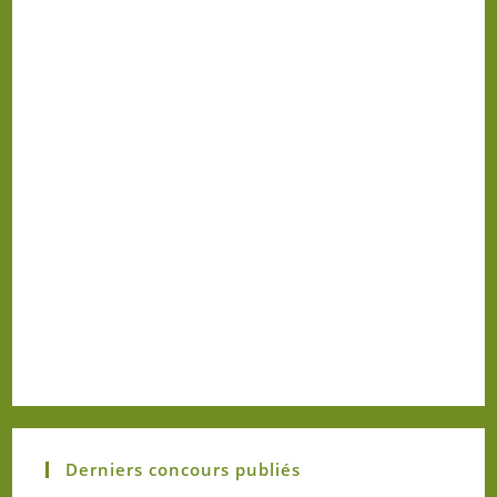
Derniers concours publiés