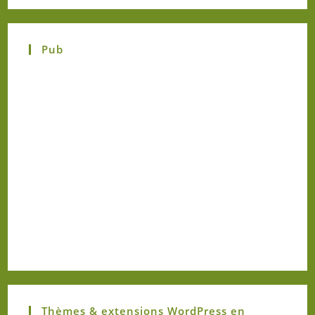
Pub
Thèmes & extensions WordPress en