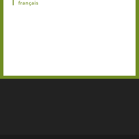
français