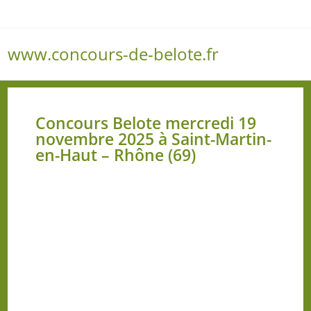
www.concours-de-belote.fr
Menu
Concours Belote mercredi 19
novembre 2025 à Saint-Martin-
en-Haut – Rhône (69)