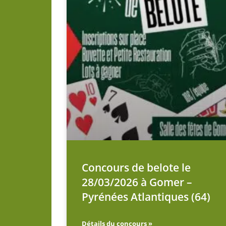
Concours de belote le
28/03/2026 à Gomer –
Pyrénées Atlantiques (64)
Détails du concours »