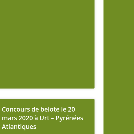
Concours de belote le 20
mars 2020 à Urt – Pyrénées
Atlantiques