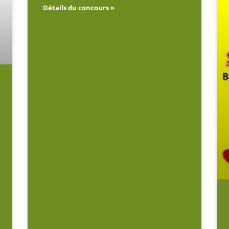
Détails du concours »