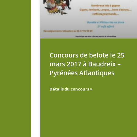
Concours de belote le 25
mars 2017 à Baudreix –
Pyrénées Atlantiques
Détails du concours »