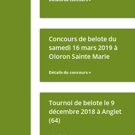
Concours de belote du
samedi 16 mars 2019 à
Oloron Sainte Marie
Détails du concours »
Tournoi de belote le 9
décembre 2018 à Anglet
(64)