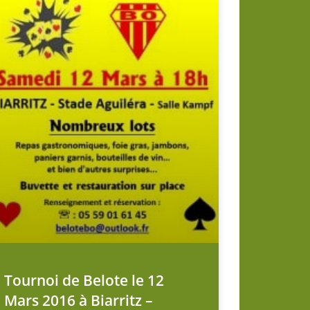
Tournoi de Belote le 12
Mars 2016 à Biarritz –