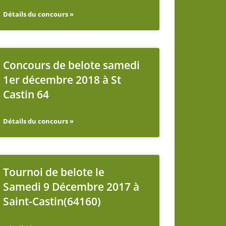
Détails du concours »
Concours de belote samedi
1er décembre 2018 à St
Castin 64
Détails du concours »
Tournoi de belote le
Samedi 9 Décembre 2017 à
Saint-Castin(64160)