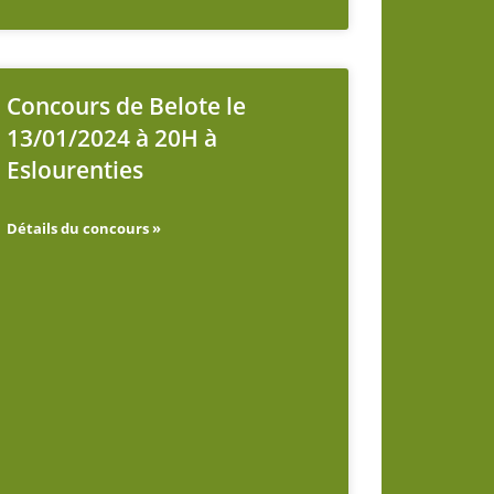
Concours de Belote le
13/01/2024 à 20H à
Eslourenties
Détails du concours »