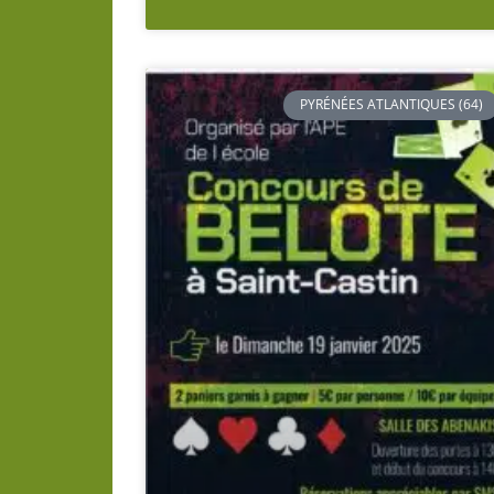
PYRÉNÉES ATLANTIQUES (64)