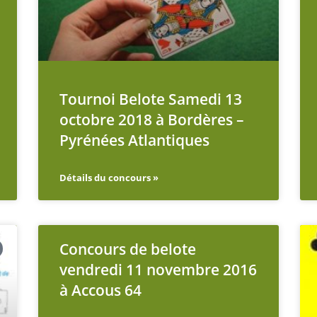
Tournoi Belote Samedi 13
octobre 2018 à Bordères –
Pyrénées Atlantiques
Détails du concours »
Concours de belote
vendredi 11 novembre 2016
à Accous 64