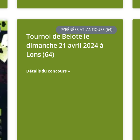
PYRÉNÉES ATLANTIQUES (64)
Tournoi de Belote le
dimanche 21 avril 2024 à
Lons (64)
Détails du concours »