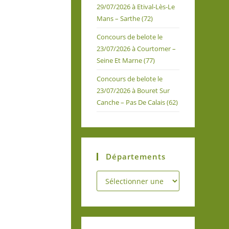
29/07/2026 à Etival-Lès-Le
Mans – Sarthe (72)
Concours de belote le
23/07/2026 à Courtomer –
Seine Et Marne (77)
Concours de belote le
23/07/2026 à Bouret Sur
Canche – Pas De Calais (62)
Départements