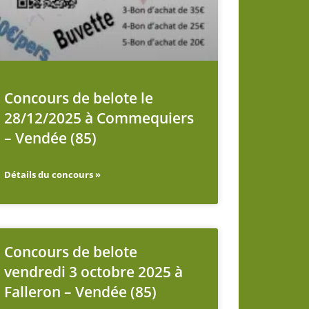
Concours de belote le
28/12/2025 à Commequiers
– Vendée (85)
Détails du concours »
Concours de belote
vendredi 3 octobre 2025 à
Falleron – Vendée (85)