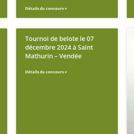
Détails du concours »
Tournoi de belote le 07
décembre 2024 à Saint
Mathurin – Vendée
Détails du concours »