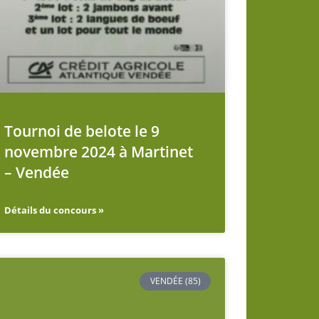
Tournoi de belote le 9
novembre 2024 à Martinet
– Vendée
Détails du concours »
VENDÉE (85)