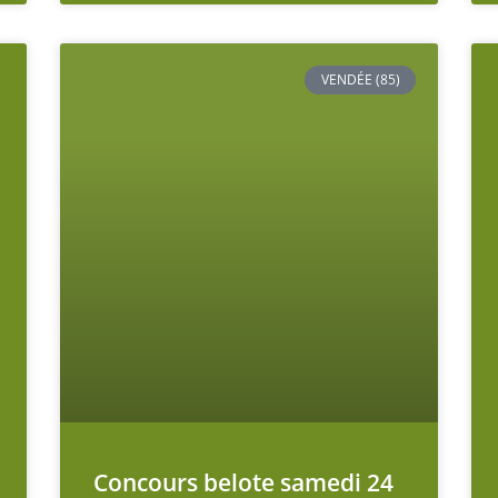
VENDÉE (85)
Concours belote samedi 24