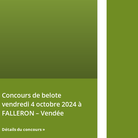
Concours de belote
vendredi 4 octobre 2024 à
FALLERON – Vendée
Détails du concours »