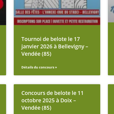
Tournoi de belote le 17
janvier 2026 à Bellevigny –
Vendée (85)
Détails du concours »
Concours de belote le 11
octobre 2025 à Doix –
Vendée (85)