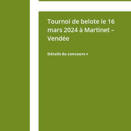
Tournoi de belote le 16
mars 2024 à Martinet –
Vendée
Détails du concours »