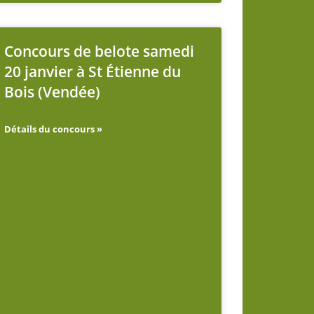
Concours de belote samedi
20 janvier à St Étienne du
Bois (Vendée)
Détails du concours »