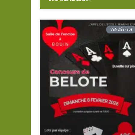
VENDÉE (85)