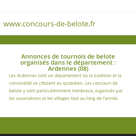
www.concours-de-belote.fr
Menu
Annonces de tournois de belote
organisés dans le département :
Ardennes (08)
Les Ardennes sont un département où la tradition et la
convivialité se côtoient au quotidien. Les concours de
belote y sont particulièrement nombreux, organisés par
les associations et les villages tout au long de l’année.
(plus…)