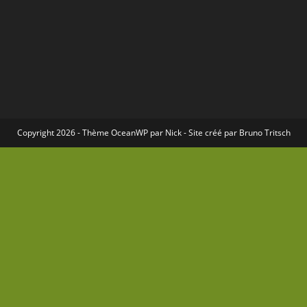
Copyright 2026 - Thème
OceanWP
par Nick - Site créé par
Bruno Tritsch