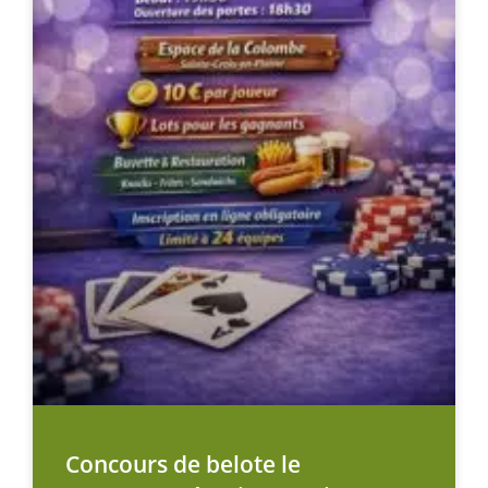
Concours de belote le