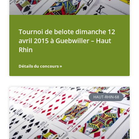
Tournoi de belote dimanche 12
avril 2015 à Guebwiller – Haut
Rhin
Détails du concours »
HAUT-RHIN-68