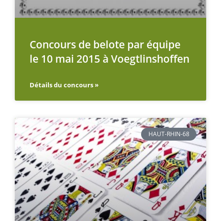
Concours de belote par équipe
le 10 mai 2015 à Voegtlinshoffen
Détails du concours »
HAUT-RHIN-68