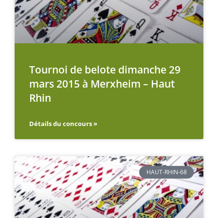
Tournoi de belote dimanche 29
mars 2015 à Merxheim – Haut
Rhin
Détails du concours »
HAUT-RHIN-68