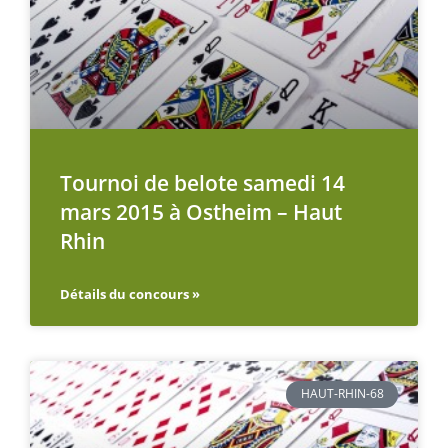
Tournoi de belote samedi 14
mars 2015 à Ostheim – Haut
Rhin
Détails du concours »
HAUT-RHIN-68