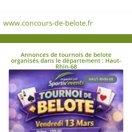
www.concours-de-belote.fr
Menu
Annonces de tournois de belote
organisés dans le département : Haut-
Rhin-68
HAUT-RHIN-68