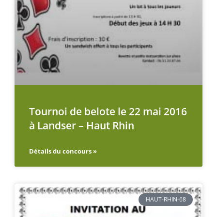
Tournoi de belote le 22 mai 2016
à Landser – Haut Rhin
Détails du concours »
HAUT-RHIN-68