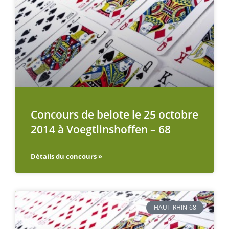
Concours de belote le 25 octobre
2014 à Voegtlinshoffen – 68
Détails du concours »
HAUT-RHIN-68