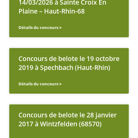
14/03/2026 à Sainte Croix En
Plaine – Haut-Rhin-68
Détails du concours »
Concours de belote le 19 octobre
2019 à Spechbach (Haut-Rhin)
Détails du concours »
Concours de belote le 28 janvier
2017 à Wintzfelden (68570)