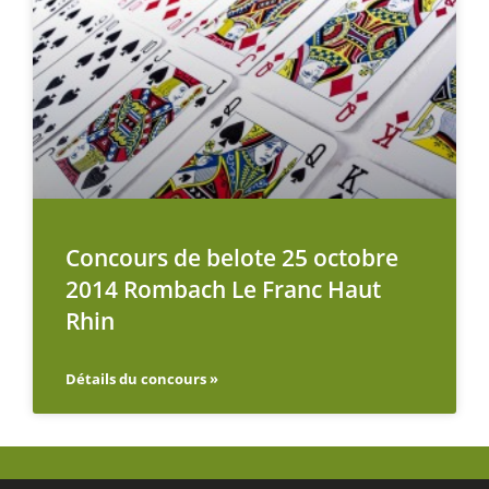
Concours de belote 25 octobre
2014 Rombach Le Franc Haut
Rhin
Détails du concours »