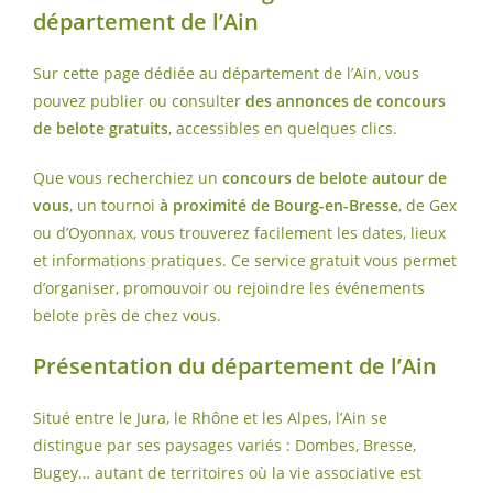
département de l’Ain
Sur cette page dédiée au département de l’Ain, vous
pouvez publier ou consulter
des annonces de concours
de belote gratuits
, accessibles en quelques clics.
Que vous recherchiez un
concours de belote autour de
vous
, un tournoi
à proximité de Bourg-en-Bresse
, de Gex
ou d’Oyonnax, vous trouverez facilement les dates, lieux
et informations pratiques. Ce service gratuit vous permet
d’organiser, promouvoir ou rejoindre les événements
belote près de chez vous.
Présentation du département de l’Ain
Situé entre le Jura, le Rhône et les Alpes, l’Ain se
distingue par ses paysages variés : Dombes, Bresse,
Bugey… autant de territoires où la vie associative est