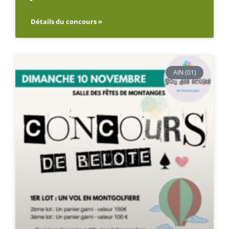
Détails du concours »
AIN (01)