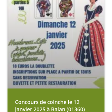
Concours de coinche le 12
janvier 2025 à Balan (01360)