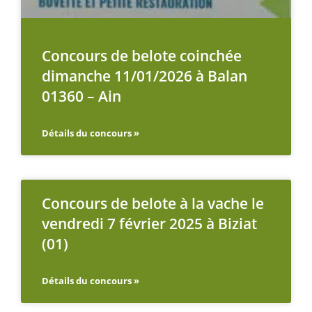
Concours de belote coinchée
dimanche 11/01/2026 à Balan
01360 – Ain
Détails du concours »
Concours de belote à la vache le
vendredi 7 février 2025 à Biziat
(01)
Détails du concours »