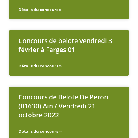
Détails du concours »
Concours de belote vendredi 3
février à Farges 01
Détails du concours »
Concours de Belote De Peron
(01630) Ain / Vendredi 21
octobre 2022
Détails du concours »