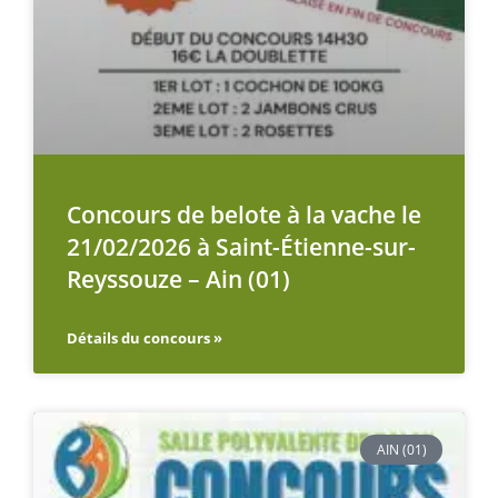
Concours de belote à la vache le
21/02/2026 à Saint-Étienne-sur-
Reyssouze – Ain (01)
Détails du concours »
AIN (01)