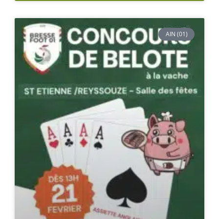
AIN (01)