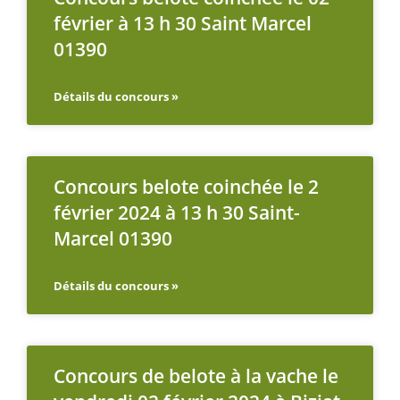
février à 13 h 30 Saint Marcel
01390
Détails du concours »
Concours belote coinchée le 2
février 2024 à 13 h 30 Saint-
Marcel 01390
Détails du concours »
Concours de belote à la vache le