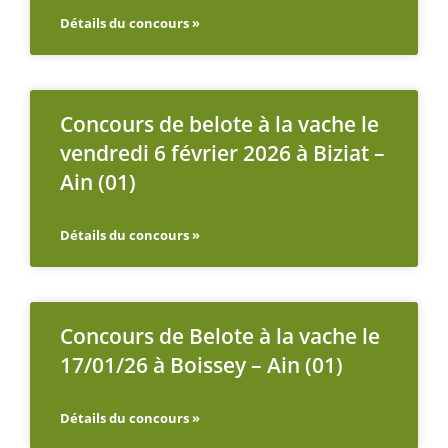
Détails du concours »
Concours de belote à la vache le
vendredi 6 février 2026 à Biziat –
Ain (01)
Détails du concours »
Concours de Belote à la vache le
17/01/26 à Boissey – Ain (01)
Détails du concours »