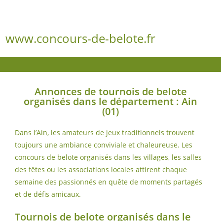
www.concours-de-belote.fr
Menu
Annonces de tournois de belote
organisés dans le département : Ain
(01)
Dans l’Ain, les amateurs de jeux traditionnels trouvent
toujours une ambiance conviviale et chaleureuse. Les
concours de belote organisés dans les villages, les salles
des fêtes ou les associations locales attirent chaque
semaine des passionnés en quête de moments partagés
et de défis amicaux.
Tournois de belote organisés dans le