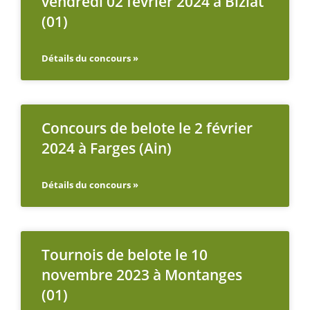
vendredi 02 février 2024 à Biziat
(01)
Détails du concours »
Concours de belote le 2 février
2024 à Farges (Ain)
Détails du concours »
Tournois de belote le 10
novembre 2023 à Montanges
(01)