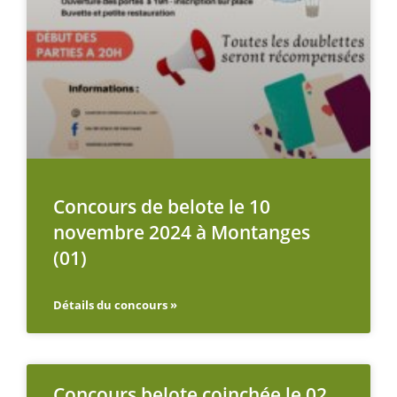
Concours de belote le 10
novembre 2024 à Montanges
(01)
Détails du concours »
Concours belote coinchée le 02