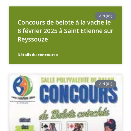
AIN (01)
Concours de belote à la vache le
8 février 2025 à Saint Etienne sur
Reyssouze
Détails du concours »
AIN (01)