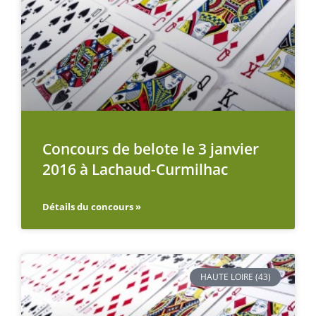
Concours de belote le 3 janvier
2016 à Lachaud-Curmilhac
Détails du concours »
HAUTE LOIRE (43)