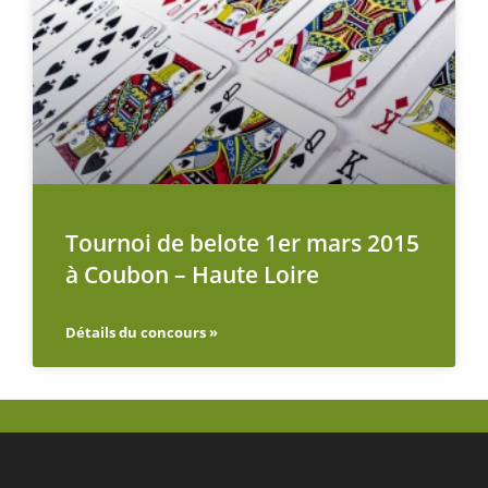
Tournoi de belote 1er mars 2015
à Coubon – Haute Loire
Détails du concours »