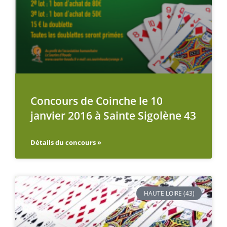
Concours de Coinche le 10
janvier 2016 à Sainte Sigolène 43
Détails du concours »
HAUTE LOIRE (43)