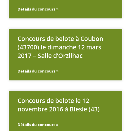
Détails du concours »
Concours de belote à Coubon
(43700) le dimanche 12 mars
2017 – Salle d’Orzilhac
Détails du concours »
Concours de belote le 12
novembre 2016 à Blesle (43)
Détails du concours »