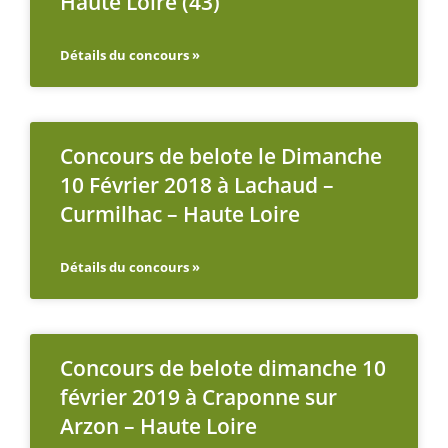
Haute Loire (43)
Détails du concours »
Concours de belote le Dimanche
10 Février 2018 à Lachaud –
Curmilhac – Haute Loire
Détails du concours »
Concours de belote dimanche 10
février 2019 à Craponne sur
Arzon – Haute Loire