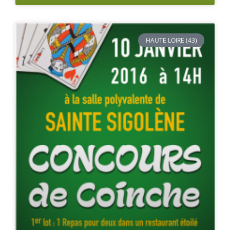
HAUTE LOIRE (43)