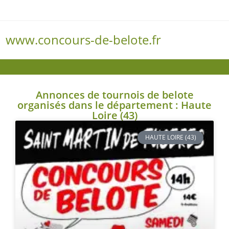
www.concours-de-belote.fr
Menu
Annonces de tournois de belote
organisés dans le département : Haute
Loire (43)
HAUTE LOIRE (43)