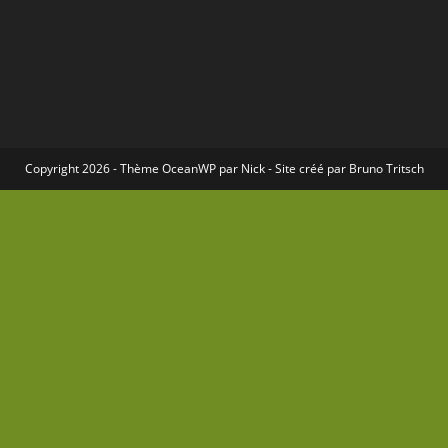
Copyright 2026 - Thème
OceanWP
par Nick - Site créé par
Bruno Tritsch