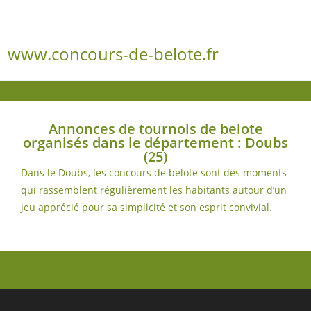
www.concours-de-belote.fr
Menu
Annonces de tournois de belote
organisés dans le département : Doubs
(25)
Dans le Doubs, les concours de belote sont des moments
qui rassemblent régulièrement les habitants autour d’un
jeu apprécié pour sa simplicité et son esprit convivial.
(plus…)