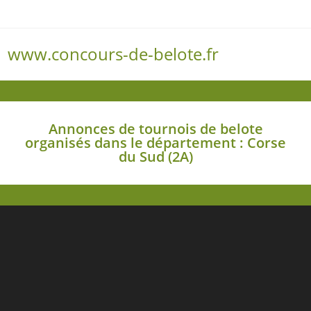
www.concours-de-belote.fr
Menu
Annonces de tournois de belote
organisés dans le département : Corse
du Sud (2A)