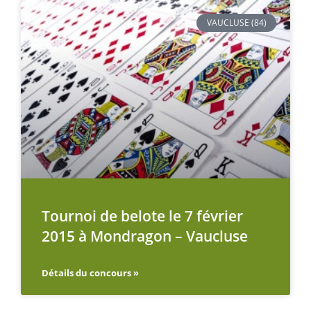
VAUCLUSE (84)
Tournoi de belote le 7 février
2015 à Mondragon – Vaucluse
Détails du concours »