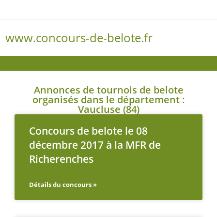
www.concours-de-belote.fr
Menu
Annonces de tournois de belote
organisés dans le département :
Vaucluse (84)
Concours de belote le 08
décembre 2017 à la MFR de
Richerenches
Détails du concours »