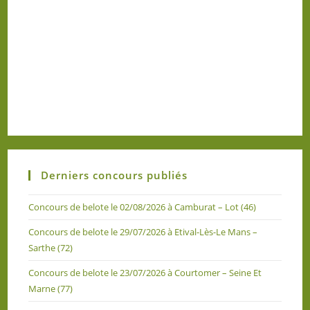
Derniers concours publiés
Concours de belote le 02/08/2026 à Camburat – Lot (46)
Concours de belote le 29/07/2026 à Etival-Lès-Le Mans –
Sarthe (72)
Concours de belote le 23/07/2026 à Courtomer – Seine Et
Marne (77)