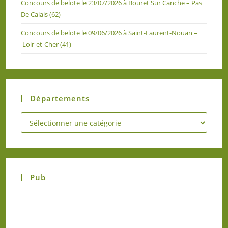
Concours de belote le 23/07/2026 à Bouret Sur Canche – Pas
De Calais (62)
Concours de belote le 09/06/2026 à Saint-Laurent-Nouan –
Loir-et-Cher (41)
Départements
Pub