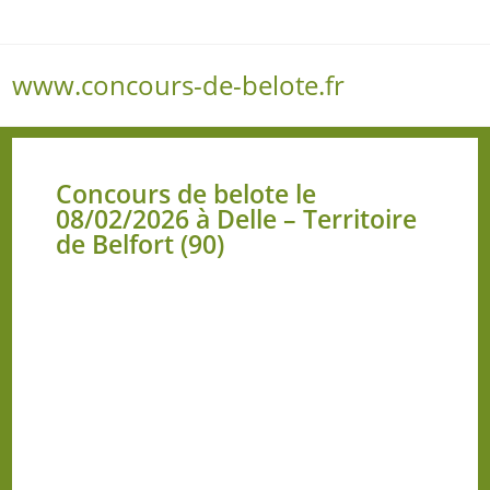
www.concours-de-belote.fr
Menu
Concours de belote le
08/02/2026 à Delle – Territoire
de Belfort (90)