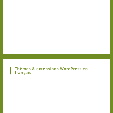
Thèmes & extensions WordPress en
français