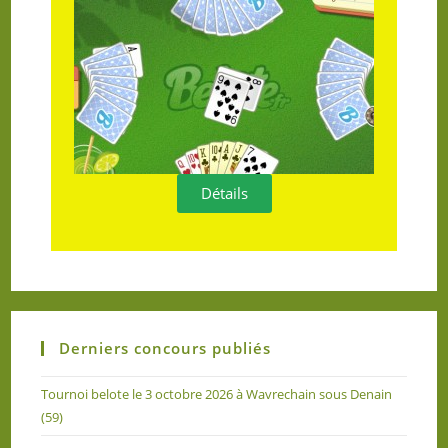
Détails
Derniers concours publiés
Tournoi belote le 3 octobre 2026 à Wavrechain sous Denain
(59)