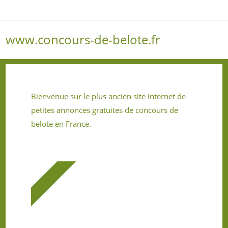
www.concours-de-belote.fr
Menu
Bienvenue sur le plus ancien site internet de
petites annonces gratuites de concours de
belote en France.
GRATUIT