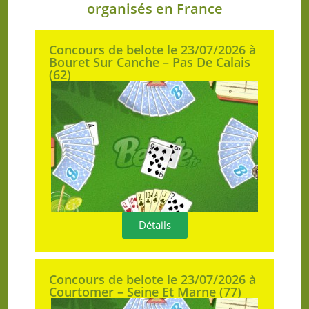
organisés en France
Concours de belote le 23/07/2026 à
Bouret Sur Canche – Pas De Calais
(62)
Détails
Concours de belote le 23/07/2026 à
Courtomer – Seine Et Marne (77)