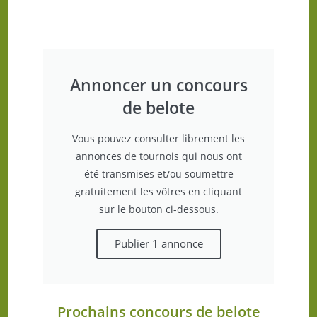
Annoncer un concours
de belote
Vous pouvez consulter librement les
annonces de tournois qui nous ont
été transmises et/ou soumettre
gratuitement les vôtres en cliquant
sur le bouton ci-dessous.
Publier 1 annonce
Prochains concours de belote