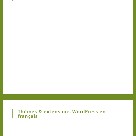
Thèmes & extensions WordPress en
français