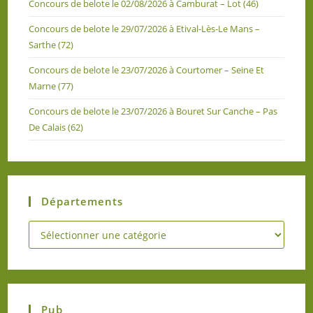
Concours de belote le 02/08/2026 à Camburat – Lot (46)
Concours de belote le 29/07/2026 à Etival-Lès-Le Mans –
Sarthe (72)
Concours de belote le 23/07/2026 à Courtomer – Seine Et
Marne (77)
Concours de belote le 23/07/2026 à Bouret Sur Canche – Pas
De Calais (62)
Départements
Pub