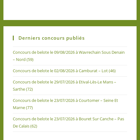
Derniers concours publiés
Concours de belote le 09/08/2026 à Wavrechain Sous Denain
– Nord (59)
Concours de belote le 02/08/2026 à Camburat – Lot (46)
Concours de belote le 29/07/2026 à Etival-Lès-Le Mans –
Sarthe (72)
Concours de belote le 23/07/2026 à Courtomer – Seine Et
Marne (77)
Concours de belote le 23/07/2026 à Bouret Sur Canche – Pas
De Calais (62)