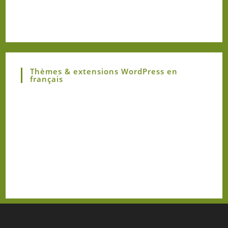
Thèmes & extensions WordPress en
français