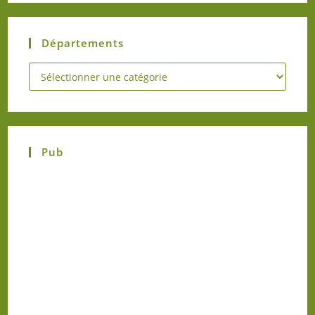
Départements
Pub