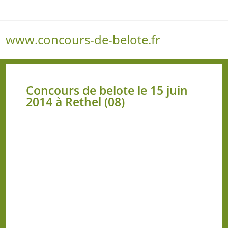
www.concours-de-belote.fr
Menu
Concours de belote le 15 juin
2014 à Rethel (08)