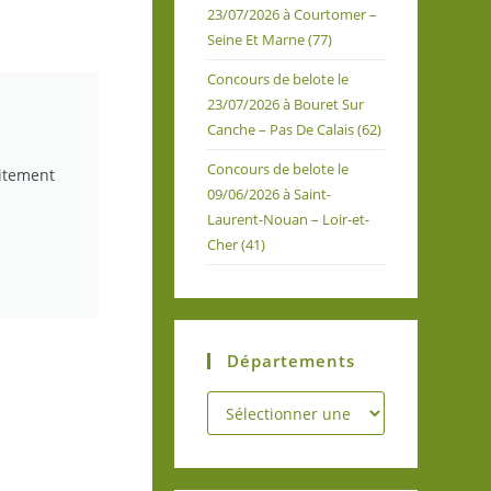
23/07/2026 à Courtomer –
Seine Et Marne (77)
Concours de belote le
23/07/2026 à Bouret Sur
Canche – Pas De Calais (62)
Concours de belote le
uitement
09/06/2026 à Saint-
Laurent-Nouan – Loir-et-
Cher (41)
Départements