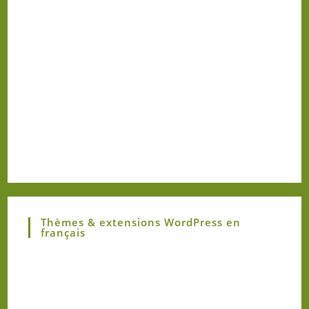
Thèmes & extensions WordPress en
français