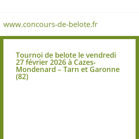
www.concours-de-belote.fr
Menu
Tournoi de belote le vendredi
27 février 2026 à Cazes-
Mondenard – Tarn et Garonne
(82)