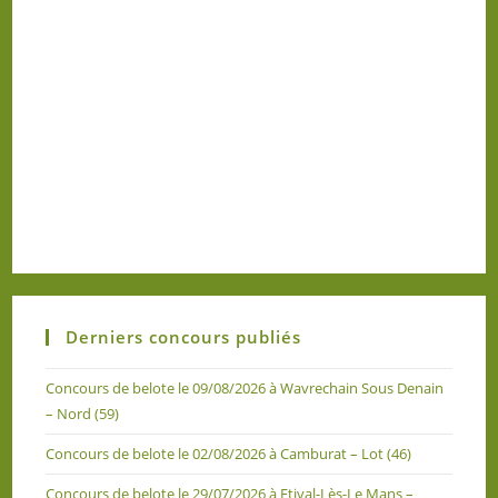
Derniers concours publiés
Concours de belote le 09/08/2026 à Wavrechain Sous Denain
– Nord (59)
Concours de belote le 02/08/2026 à Camburat – Lot (46)
Concours de belote le 29/07/2026 à Etival-Lès-Le Mans –