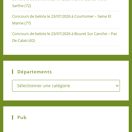
Sarthe (72)
Concours de belote le 23/07/2026 à Courtomer – Seine Et
Marne (77)
Concours de belote le 23/07/2026 à Bouret Sur Canche – Pas
De Calais (62)
Départements
Pub