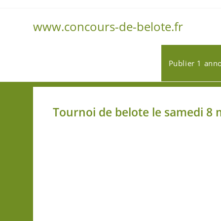
www.concours-de-belote.fr
Publier 1 ann
Tournoi de belote le samedi 8