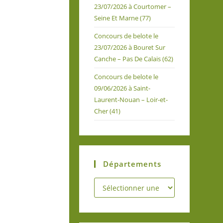
23/07/2026 à Courtomer –
Seine Et Marne (77)
Concours de belote le
23/07/2026 à Bouret Sur
Canche – Pas De Calais (62)
Concours de belote le
09/06/2026 à Saint-
Laurent-Nouan – Loir-et-
Cher (41)
Départements