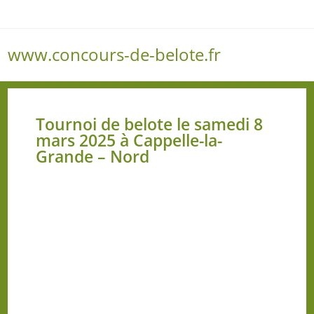
www.concours-de-belote.fr
Menu
Tournoi de belote le samedi 8
mars 2025 à Cappelle-la-
Grande – Nord