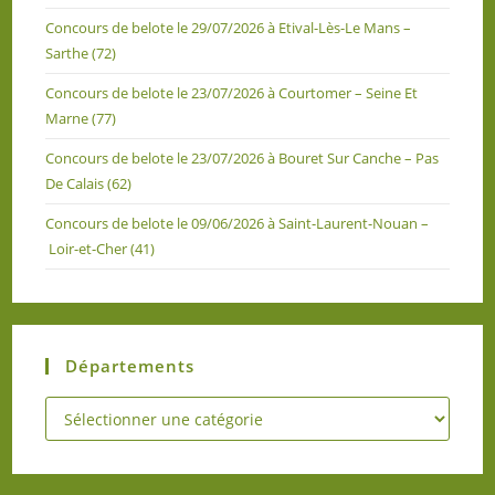
Concours de belote le 29/07/2026 à Etival-Lès-Le Mans –
Sarthe (72)
Concours de belote le 23/07/2026 à Courtomer – Seine Et
Marne (77)
Concours de belote le 23/07/2026 à Bouret Sur Canche – Pas
De Calais (62)
Concours de belote le 09/06/2026 à Saint-Laurent-Nouan –
Loir-et-Cher (41)
Départements