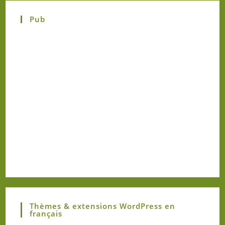
Pub
Thèmes & extensions WordPress en
français