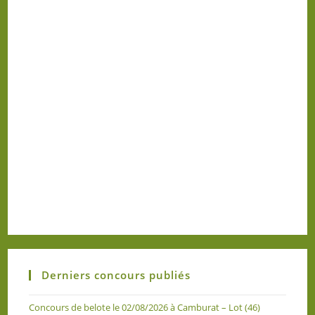
Derniers concours publiés
Concours de belote le 02/08/2026 à Camburat – Lot (46)