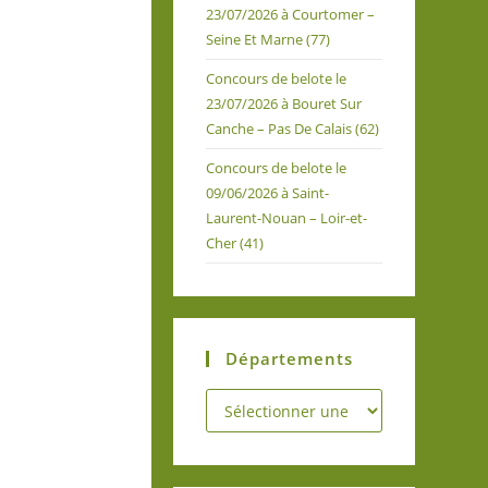
23/07/2026 à Courtomer –
Seine Et Marne (77)
Concours de belote le
23/07/2026 à Bouret Sur
Canche – Pas De Calais (62)
Concours de belote le
09/06/2026 à Saint-
Laurent-Nouan – Loir-et-
Cher (41)
Départements