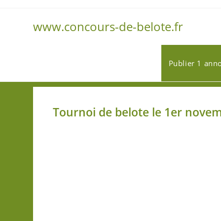
www.concours-de-belote.fr
Publier 1 ann
Tournoi de belote le 1er novem