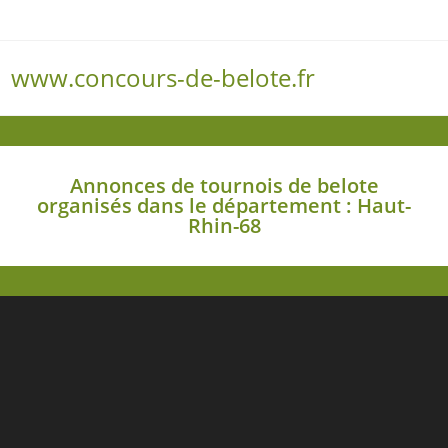
www.concours-de-belote.fr
Menu
Annonces de tournois de belote
organisés dans le département : Haut-
Rhin-68