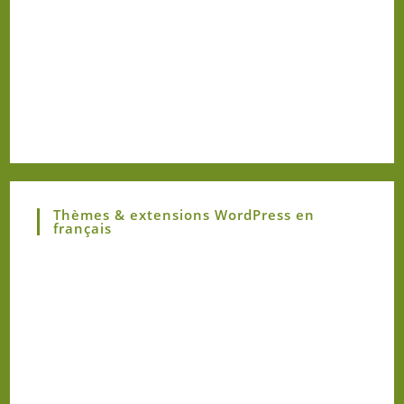
Thèmes & extensions WordPress en
français