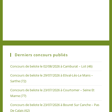
Derniers concours publiés
Concours de belote le 02/08/2026 à Camburat – Lot (46)
Concours de belote le 29/07/2026 à Etival-Lès-Le Mans –
Sarthe (72)
Concours de belote le 23/07/2026 à Courtomer – Seine Et
Marne (77)
Concours de belote le 23/07/2026 à Bouret Sur Canche – Pas
De Calais (62)