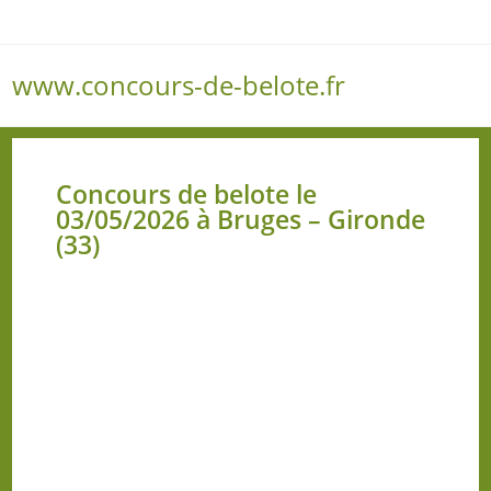
www.concours-de-belote.fr
Menu
Concours de belote le
03/05/2026 à Bruges – Gironde
(33)