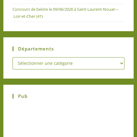
Concours de belote le 09/06/2026 à Saint-Laurent-Nouan –
Loir-et-Cher (41)
Départements
Pub