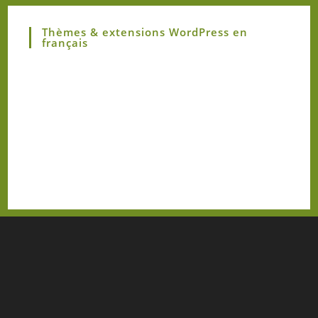
Thèmes & extensions WordPress en
français