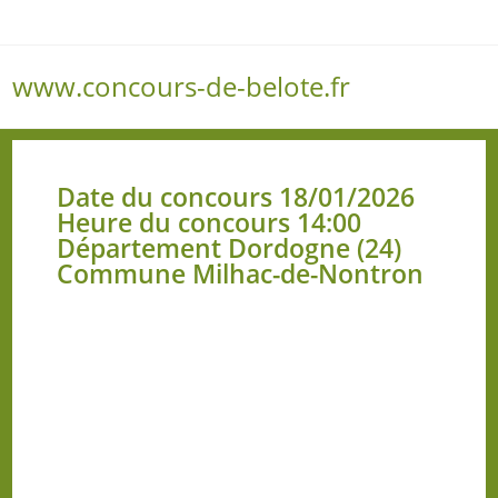
www.concours-de-belote.fr
Menu
Date du concours 18/01/2026
Heure du concours 14:00
Département Dordogne (24)
Commune Milhac-de-Nontron