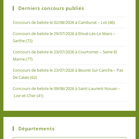
Derniers concours publiés
Concours de belote le 02/08/2026 à Camburat – Lot (46)
Concours de belote le 29/07/2026 à Etival-Lès-Le Mans –
Sarthe (72)
Concours de belote le 23/07/2026 à Courtomer – Seine Et
Marne (77)
Concours de belote le 23/07/2026 à Bouret Sur Canche – Pas
De Calais (62)
Concours de belote le 09/06/2026 à Saint-Laurent-Nouan –
Loir-et-Cher (41)
Départements