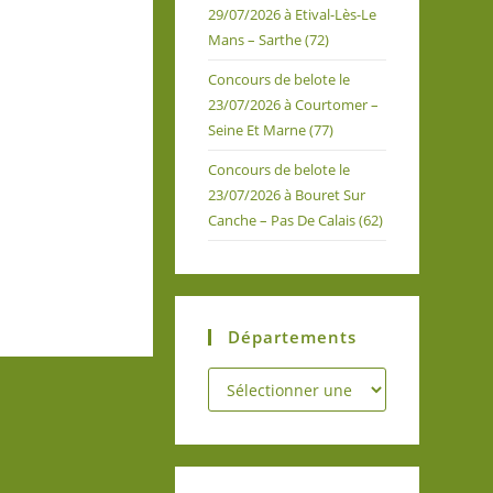
29/07/2026 à Etival-Lès-Le
Mans – Sarthe (72)
Concours de belote le
23/07/2026 à Courtomer –
Seine Et Marne (77)
Concours de belote le
23/07/2026 à Bouret Sur
Canche – Pas De Calais (62)
Départements