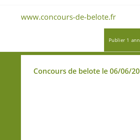
www.concours-de-belote.fr
Publier 1 an
Concours de belote le 06/06/2