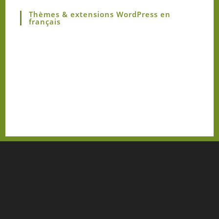
Thèmes & extensions WordPress en
français