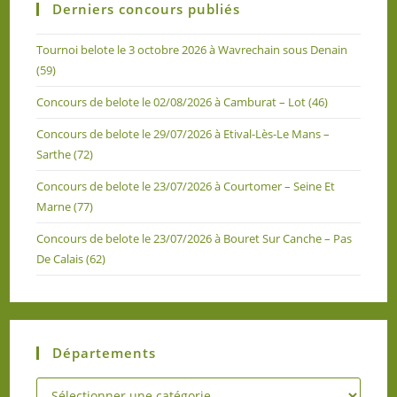
Derniers concours publiés
Tournoi belote le 3 octobre 2026 à Wavrechain sous Denain
(59)
Concours de belote le 02/08/2026 à Camburat – Lot (46)
Concours de belote le 29/07/2026 à Etival-Lès-Le Mans –
Sarthe (72)
Concours de belote le 23/07/2026 à Courtomer – Seine Et
Marne (77)
Concours de belote le 23/07/2026 à Bouret Sur Canche – Pas
De Calais (62)
Départements