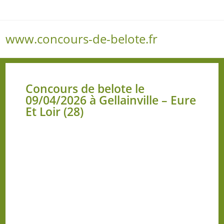
www.concours-de-belote.fr
Menu
Concours de belote le
09/04/2026 à Gellainville – Eure
Et Loir (28)