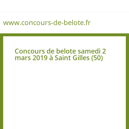
www.concours-de-belote.fr
Menu
Concours de belote samedi 2
mars 2019 à Saint Gilles (50)