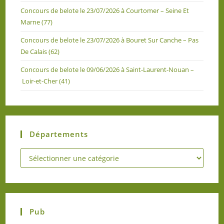
Concours de belote le 23/07/2026 à Courtomer – Seine Et
Marne (77)
Concours de belote le 23/07/2026 à Bouret Sur Canche – Pas
De Calais (62)
Concours de belote le 09/06/2026 à Saint-Laurent-Nouan –
Loir-et-Cher (41)
Départements
Pub