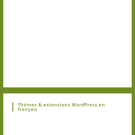
Thèmes & extensions WordPress en
français