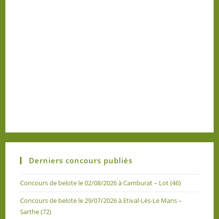
Derniers concours publiés
Concours de belote le 02/08/2026 à Camburat – Lot (46)
Concours de belote le 29/07/2026 à Etival-Lès-Le Mans –
Sarthe (72)