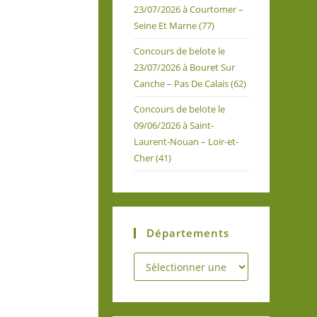
23/07/2026 à Courtomer –
Seine Et Marne (77)
Concours de belote le
23/07/2026 à Bouret Sur
Canche – Pas De Calais (62)
Concours de belote le
09/06/2026 à Saint-
Laurent-Nouan – Loir-et-
Cher (41)
Départements