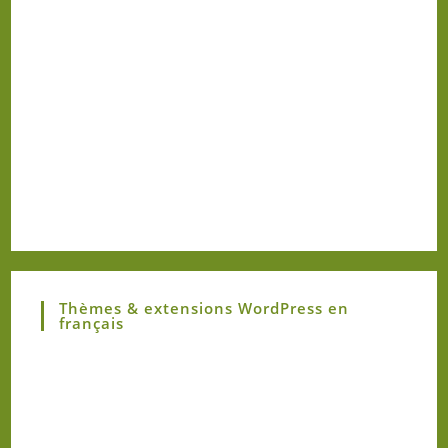
Thèmes & extensions WordPress en
français