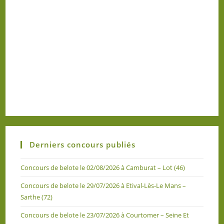
Derniers concours publiés
Concours de belote le 02/08/2026 à Camburat – Lot (46)
Concours de belote le 29/07/2026 à Etival-Lès-Le Mans –
Sarthe (72)
Concours de belote le 23/07/2026 à Courtomer – Seine Et