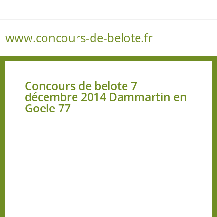
www.concours-de-belote.fr
Menu
Concours de belote 7
décembre 2014 Dammartin en
Goele 77