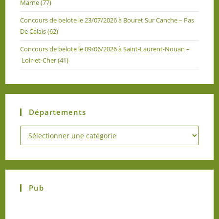
Marne (77)
Concours de belote le 23/07/2026 à Bouret Sur Canche – Pas
De Calais (62)
Concours de belote le 09/06/2026 à Saint-Laurent-Nouan –
Loir-et-Cher (41)
Départements
Pub