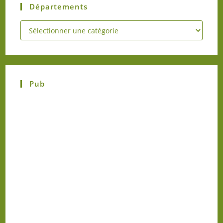
Départements
Pub