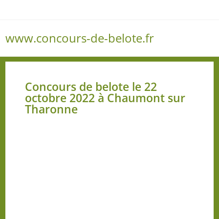
www.concours-de-belote.fr
Menu
Concours de belote le 22
octobre 2022 à Chaumont sur
Tharonne