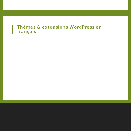
Thèmes & extensions WordPress en
français