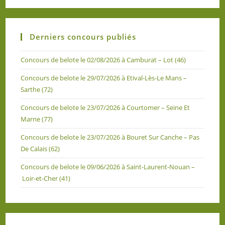
Derniers concours publiés
Concours de belote le 02/08/2026 à Camburat – Lot (46)
Concours de belote le 29/07/2026 à Etival-Lès-Le Mans –
Sarthe (72)
Concours de belote le 23/07/2026 à Courtomer – Seine Et
Marne (77)
Concours de belote le 23/07/2026 à Bouret Sur Canche – Pas
De Calais (62)
Concours de belote le 09/06/2026 à Saint-Laurent-Nouan –
Loir-et-Cher (41)