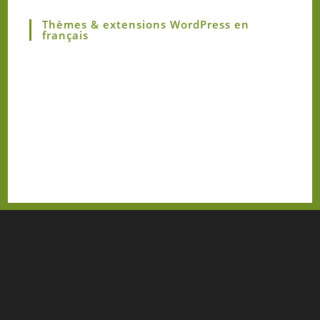
Thèmes & extensions WordPress en
français