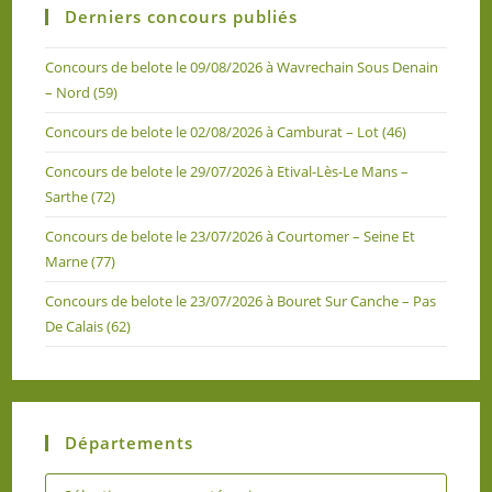
Derniers concours publiés
Concours de belote le 09/08/2026 à Wavrechain Sous Denain
– Nord (59)
Concours de belote le 02/08/2026 à Camburat – Lot (46)
Concours de belote le 29/07/2026 à Etival-Lès-Le Mans –
Sarthe (72)
Concours de belote le 23/07/2026 à Courtomer – Seine Et
Marne (77)
Concours de belote le 23/07/2026 à Bouret Sur Canche – Pas
De Calais (62)
Départements