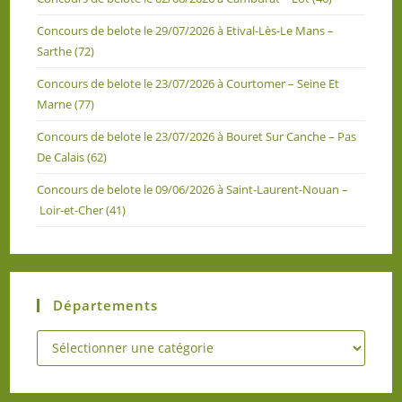
Concours de belote le 29/07/2026 à Etival-Lès-Le Mans –
Sarthe (72)
Concours de belote le 23/07/2026 à Courtomer – Seine Et
Marne (77)
Concours de belote le 23/07/2026 à Bouret Sur Canche – Pas
De Calais (62)
Concours de belote le 09/06/2026 à Saint-Laurent-Nouan –
Loir-et-Cher (41)
Départements