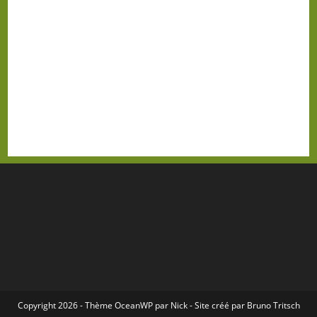
Copyright 2026 - Thème
OceanWP
par Nick - Site créé par
Bruno Tritsch