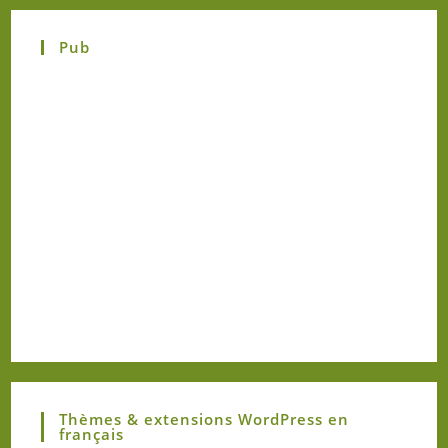
Pub
Thèmes & extensions WordPress en
français