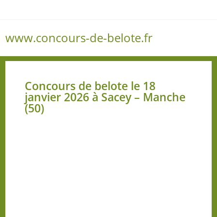
www.concours-de-belote.fr
Menu
Concours de belote le 18
janvier 2026 à Sacey – Manche
(50)