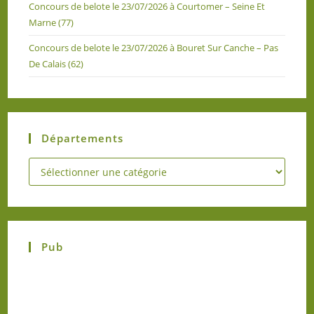
Concours de belote le 23/07/2026 à Courtomer – Seine Et
Marne (77)
Concours de belote le 23/07/2026 à Bouret Sur Canche – Pas
De Calais (62)
Départements
Pub