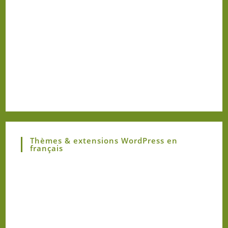
Thèmes & extensions WordPress en
français