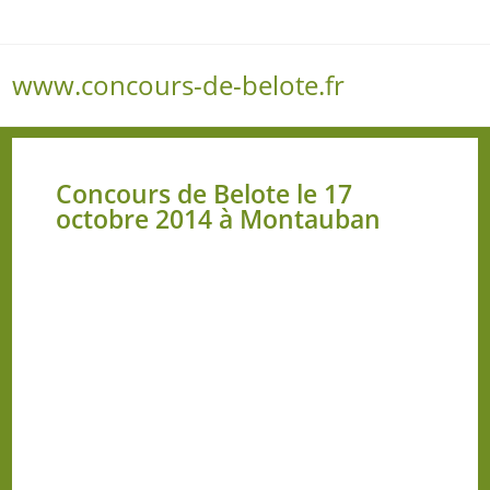
www.concours-de-belote.fr
Menu
Concours de Belote le 17
octobre 2014 à Montauban