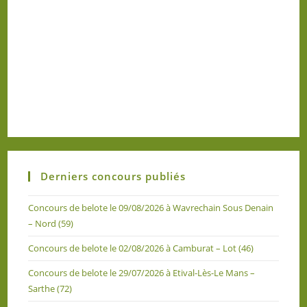
Derniers concours publiés
Concours de belote le 09/08/2026 à Wavrechain Sous Denain
– Nord (59)
Concours de belote le 02/08/2026 à Camburat – Lot (46)
Concours de belote le 29/07/2026 à Etival-Lès-Le Mans –
Sarthe (72)