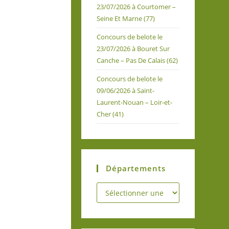
23/07/2026 à Courtomer –
Seine Et Marne (77)
Concours de belote le
23/07/2026 à Bouret Sur
Canche – Pas De Calais (62)
Concours de belote le
09/06/2026 à Saint-
Laurent-Nouan – Loir-et-
Cher (41)
Départements