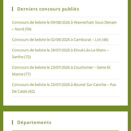
Derniers concours publiés
Concours de belote le 09/08/2026 à Wavrechain Sous Denain
– Nord (59)
Concours de belote le 02/08/2026 à Camburat – Lot (46)
Concours de belote le 29/07/2026 à Etival-Lès-Le Mans –
Sarthe (72)
Concours de belote le 23/07/2026 à Courtomer – Seine Et
Marne (77)
Concours de belote le 23/07/2026 à Bouret Sur Canche – Pas
De Calais (62)
Départements