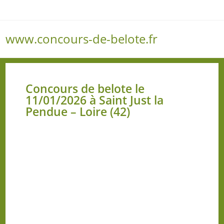
www.concours-de-belote.fr
Menu
Concours de belote le
11/01/2026 à Saint Just la
Pendue – Loire (42)