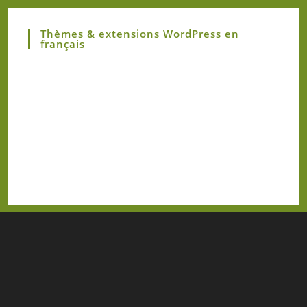
Thèmes & extensions WordPress en
français