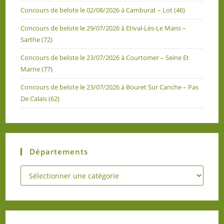
Concours de belote le 02/08/2026 à Camburat – Lot (46)
Concours de belote le 29/07/2026 à Etival-Lès-Le Mans –
Sarthe (72)
Concours de belote le 23/07/2026 à Courtomer – Seine Et
Marne (77)
Concours de belote le 23/07/2026 à Bouret Sur Canche – Pas
De Calais (62)
Départements