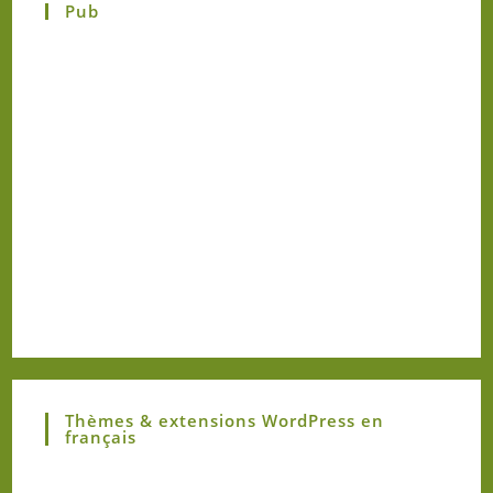
Pub
Thèmes & extensions WordPress en
français