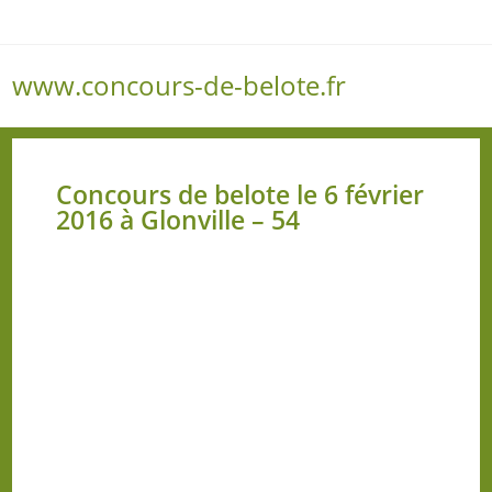
www.concours-de-belote.fr
Menu
Concours de belote le 6 février
2016 à Glonville – 54