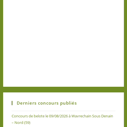
Derniers concours publiés
Concours de belote le 09/08/2026 à Wavrechain Sous Denain
– Nord (59)