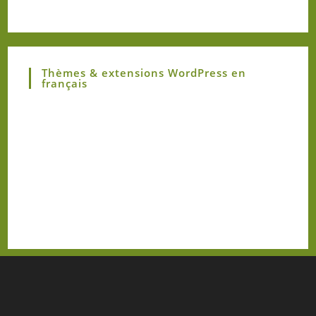
Thèmes & extensions WordPress en
français