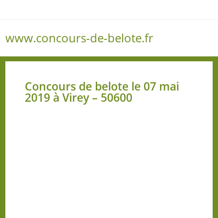
www.concours-de-belote.fr
Menu
Concours de belote le 07 mai
2019 à Virey – 50600