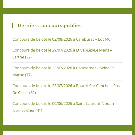
Derniers concours publiés
Concours de belote le 02/08/2026 à Camburat – Lot (46)
Concours de belote le 29/07/2026 à Etival-Lès-Le Mans –
Sarthe (72)
Concours de belote le 23/07/2026 à Courtomer – Seine Et
Marne (77)
Concours de belote le 23/07/2026 à Bouret Sur Canche – Pas
De Calais (62)
Concours de belote le 09/06/2026 à Saint-Laurent-Nouan –
Loir-et-Cher (41)