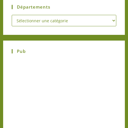
Départements
Pub