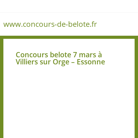
www.concours-de-belote.fr
Menu
Concours belote 7 mars à
Villiers sur Orge – Essonne