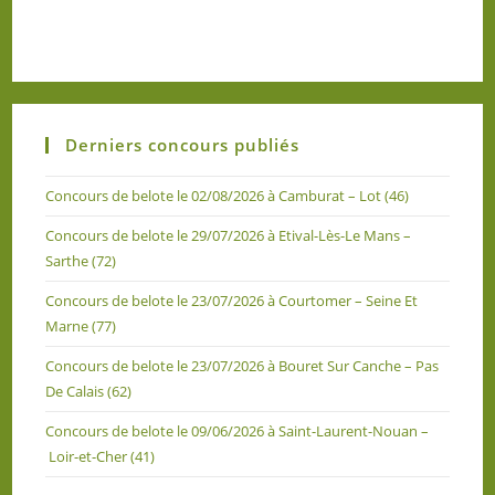
Derniers concours publiés
Concours de belote le 02/08/2026 à Camburat – Lot (46)
Concours de belote le 29/07/2026 à Etival-Lès-Le Mans –
Sarthe (72)
Concours de belote le 23/07/2026 à Courtomer – Seine Et
Marne (77)
Concours de belote le 23/07/2026 à Bouret Sur Canche – Pas
De Calais (62)
Concours de belote le 09/06/2026 à Saint-Laurent-Nouan –
Loir-et-Cher (41)