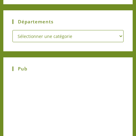
Départements
Pub