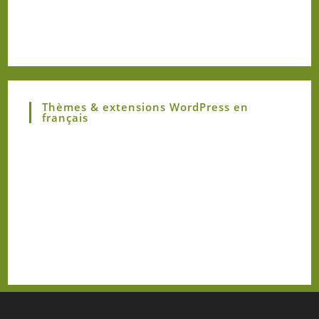
Thèmes & extensions WordPress en
français