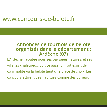
www.concours-de-belote.fr
Menu
Annonces de tournois de belote
organisés dans le département :
Ardèche (07)
L’Ardèche, réputée pour ses paysages naturels et ses
villages chaleureux, cultive aussi un fort esprit de
convivialité où la belote tient une place de choix. Les
concours attirent des habitués comme des curieux.
(plus…)