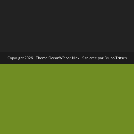
Copyright 2026 - Thème
OceanWP
par Nick - Site créé par
Bruno Tritsch